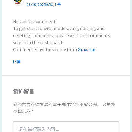
01/10/20259:58 上午
Hi, this is a comment.
To get started with moderating, editing, and
deleting comments, please visit the Comments
screen in the dashboard.
Commenter avatars come from
Gravatar
.
回覆
發佈留言
發佈留言必須填寫的電子郵件地址不會公開。
必填欄
位標示為
*
請
在